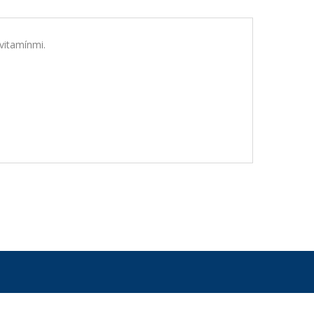
vitamínmi.