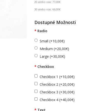
20 alebo viac 77,00€
30 alebo viac 66,00€
Dostupné Možnosti
Radio
Small (+10,00€)
Medium (+20,00€)
Large (+30,00€)
Checkbox
Checkbox 1 (+10,00€)
Checkbox 2 (+20,00€)
Checkbox 3 (+30,00€)
Checkbox 4 (+40,00€)
Text