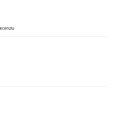
ecenziu