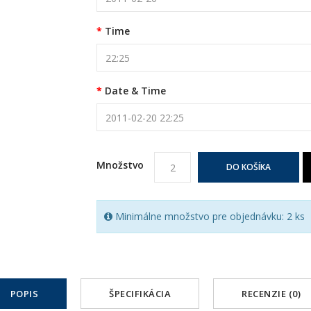
Time
Date & Time
Množstvo
DO KOŠÍKA
Minimálne množstvo pre objednávku: 2 ks
POPIS
ŠPECIFIKÁCIA
RECENZIE (0)