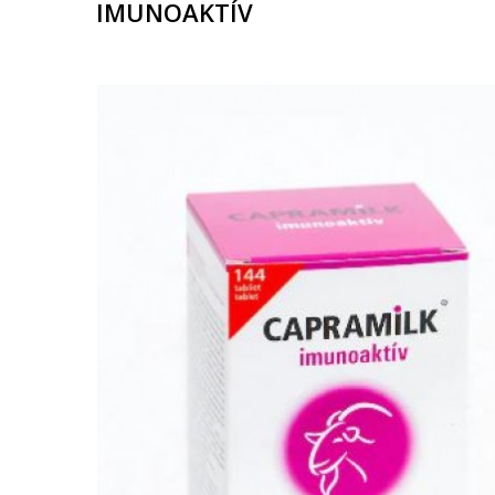
IMUNOAKTÍV