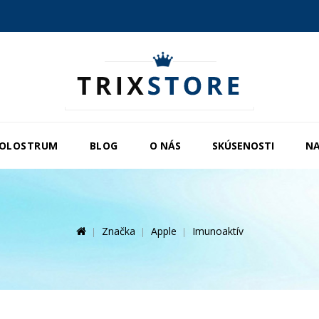
OLOSTRUM
BLOG
O NÁS
SKÚSENOSTI
NA
Značka
Apple
Imunoaktív