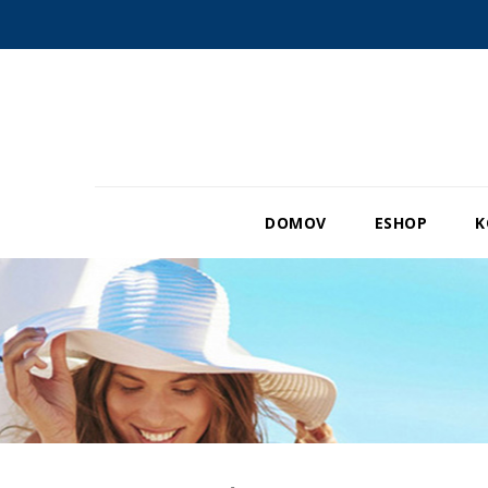
DOMOV
ESHOP
K