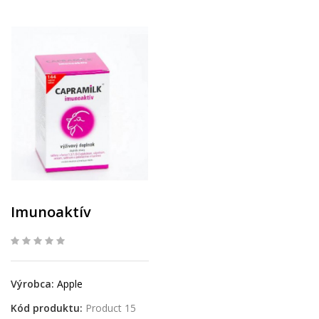
Imunoaktív
Výrobca:
Apple
Kód produktu:
Product 15