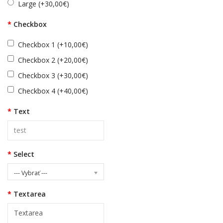
Large (+30,00€)
Checkbox
Checkbox 1 (+10,00€)
Checkbox 2 (+20,00€)
Checkbox 3 (+30,00€)
Checkbox 4 (+40,00€)
Text
Select
--- Vybrať ---
Textarea